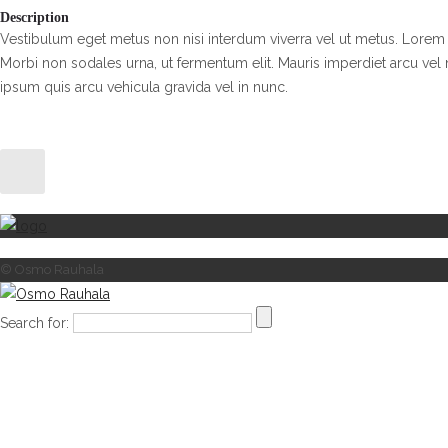
Description
Vestibulum eget metus non nisi interdum viverra vel ut metus. Lorem i
Morbi non sodales urna, ut fermentum elit. Mauris imperdiet arcu ve
ipsum quis arcu vehicula gravida vel in nunc.
© Osmo Rauhala
Search for: